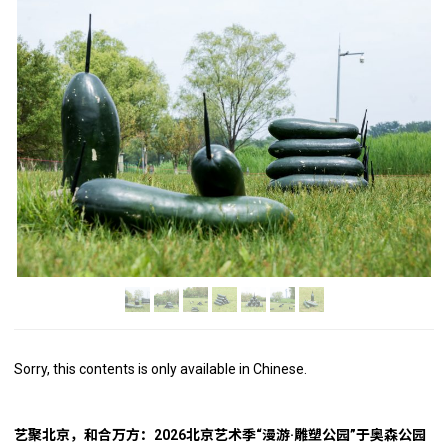
Sorry, this contents is only available in Chinese.
艺聚北京，和合万方：2026北京艺术季“漫游·雕塑公园”于奥森公园