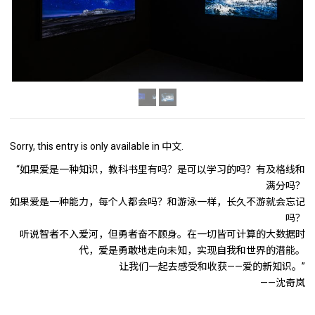
Sorry, this entry is only available in
中文
.
“如果爱是一种知识，教科书里有吗？是可以学习的吗？有及格线和
满分吗？
如果爱是一种能力，每个人都会吗？和游泳一样，长久不游就会忘记
吗？
听说智者不入爱河，但勇者奋不顾身。在一切皆可计算的大数据时
代，爱是勇敢地走向未知，实现自我和世界的潜能。
让我们一起去感受和收获——爱的新知识。”
——沈奇岚