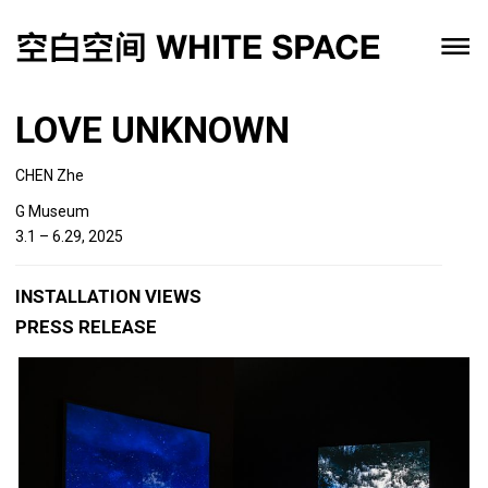
LOVE UNKNOWN
CHEN Zhe
G Museum
3.1 – 6.29, 2025
INSTALLATION VIEWS
PRESS RELEASE