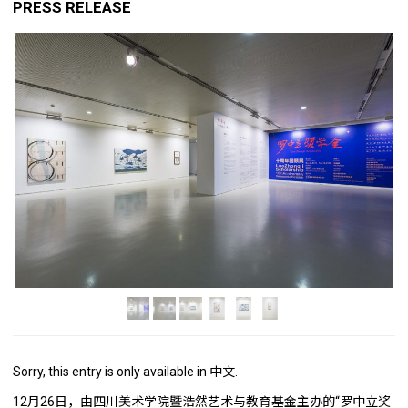
PRESS RELEASE
Sorry, this entry is only available in
中文
.
12月26日，由四川美术学院暨浩然艺术与教育基金主办的“罗中立奖