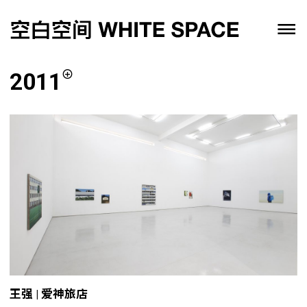
2011
王强 | 爱神旅店