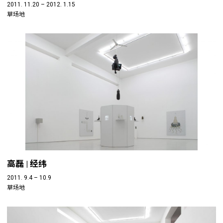
2011. 11.20 – 2012. 1.15
草场地
高磊 | 经纬
2011. 9.4 – 10.9
草场地