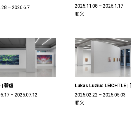
2025.11.08 – 2026.1.17
.28 – 2026.6.7
顺义
 | 碧虚
Lukas Luzius LEICHTLE 
5.17 – 2025.07.12
2025.02.22 – 2025.05.03
顺义