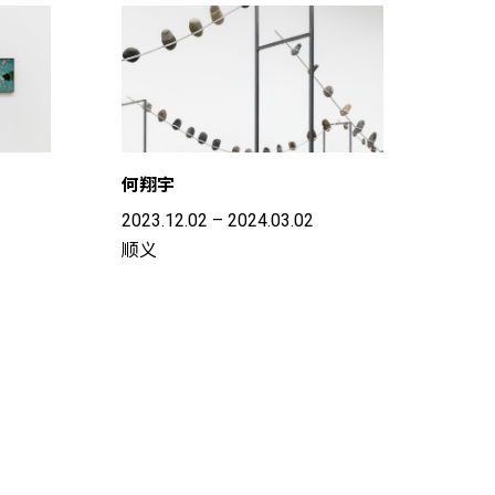
何翔宇
2023.12.02 – 2024.03.02
顺义