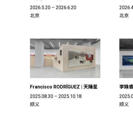
2026.5.20 – 2026.6.20
2026.4
北京
北京
Francisco RODRÍGUEZ | 天陲星
李姝睿
2025.08.30 – 2025.10.18
2025.0
顺义
顺义