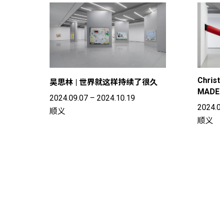
Chris
吴思林 | 世界就这样持续了很久
MADE
2024.09.07 – 2024.10.19
2024.0
顺义
顺义