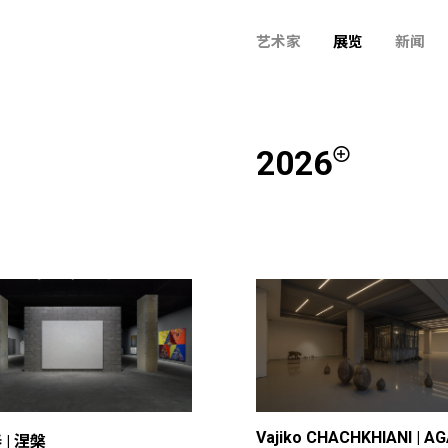
艺术家
展览
新闻
2026
Vajiko CHACHKHIANI | A
 | 涅槃