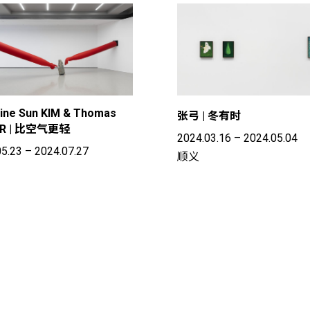
tine Sun KIM & Thomas
张弓 | 冬有时
R | 比空气更轻
2024.03.16 – 2024.05.04
5.23 – 2024.07.27
顺义