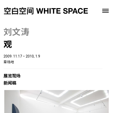
刘文涛
观
2009. 11.17 – 2010, 1.9
草场地
展览现场
新闻稿