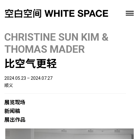
CHRISTINE SUN KIM &
THOMAS MADER
比空气更轻
2024.05.23 – 2024.07.27
顺义
展览现场
新闻稿
展出作品