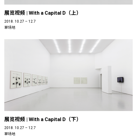
展览视频 | With a Capital D（上）
2018. 10.27 – 12.7
草场地
展览视频 | With a Capital D（下）
2018. 10.27 – 12.7
草场地