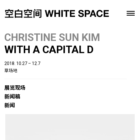
CHRISTINE SUN KIM
WITH A CAPITAL D
2018. 10.27 – 12.7
草场地
展览现场
新闻稿
新闻