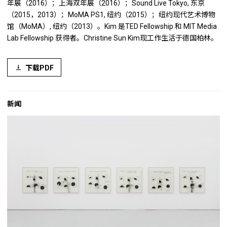
年展（2016）；上海双年展（2016）；Sound Live Tokyo, 东京
（2015，2013）；MoMA PS1, 纽约（2015）；纽约现代艺术博物
馆（MoMA）, 纽约（2013）。Kim 是TED Fellowship 和 MIT Media
Lab Fellowship 获得者。Christine Sun Kim现工作生活于德国柏林。
下载PDF
新闻