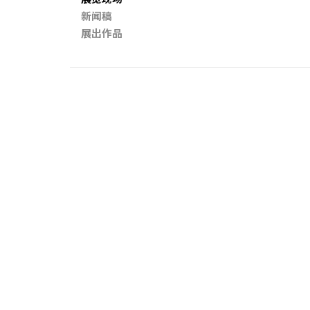
新闻稿
展出作品