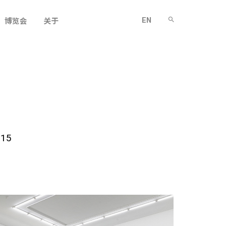
EN
博览会
关于
.15