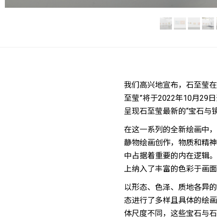
我们高兴地宣布，石至莹在
至莹”将于2022年10月2
呈现石至莹最新的“宝石与
在这一系列的全新绘画中，
静物绘画创作，物质和精神两
中占据着重要的内在逻辑。
上纳入了丰富的色彩于画面
以形态、色泽、质地各异的
态进行了多样且具体的绘画
体尺度不同，这些宝石与石