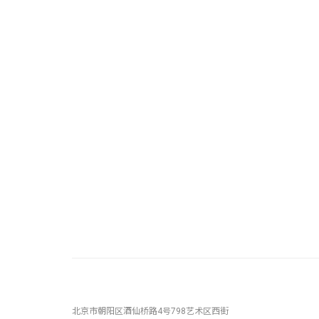
北京市朝阳区酒仙桥路4号798艺术区西街