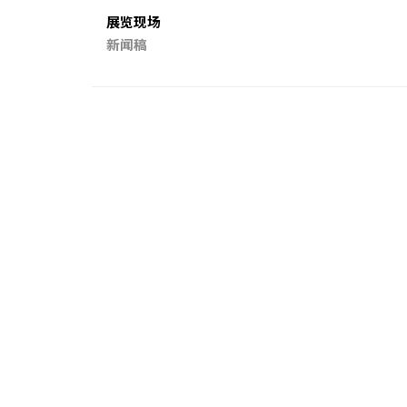
展览现场
新闻稿