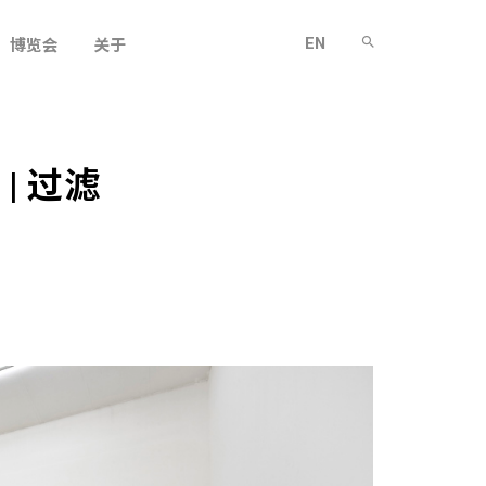
EN
博览会
关于
| 过滤