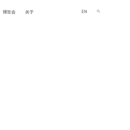
EN
博览会
关于