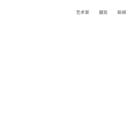
艺术家
展览
新闻