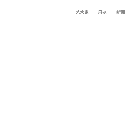
艺术家
展览
新闻