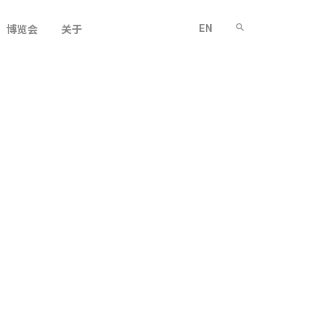
EN
博览会
关于