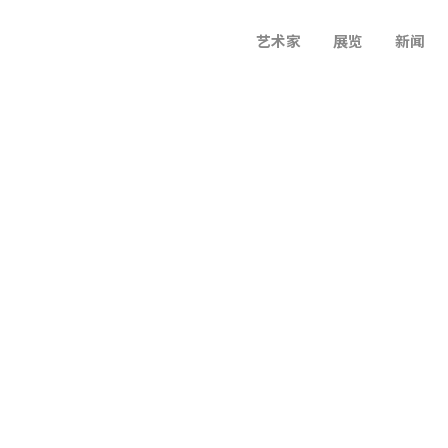
艺术家
展览
新闻