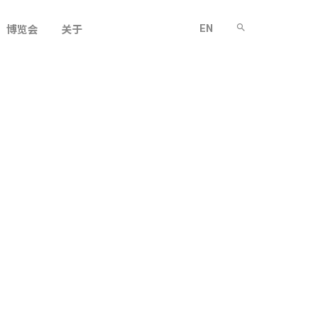
EN
博览会
关于