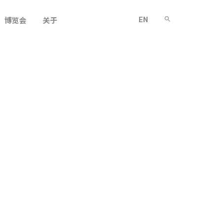
EN
博览会
关于