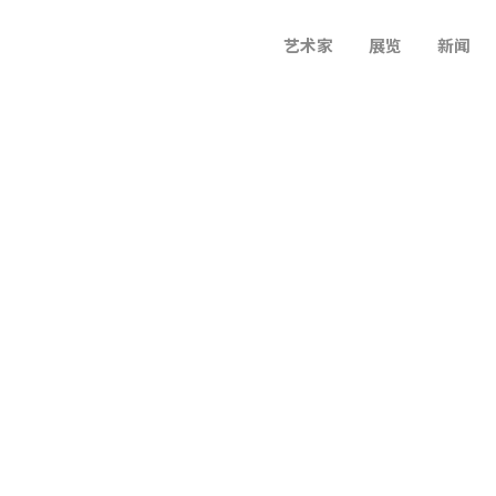
艺术家
展览
新闻