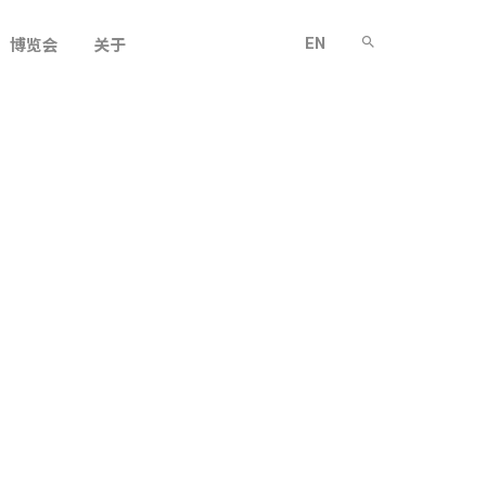
EN
博览会
关于