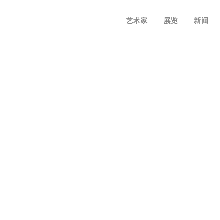
艺术家
展览
新闻