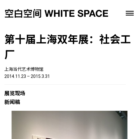
第十届上海双年展：社会工
厂
上海当代艺术博物馆
2014.11.23 – 2015.3.31
展览现场
新闻稿