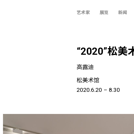
艺术家
展览
新闻
“2020”松
高露迪
松美术馆
2020.6.20 – 8.30