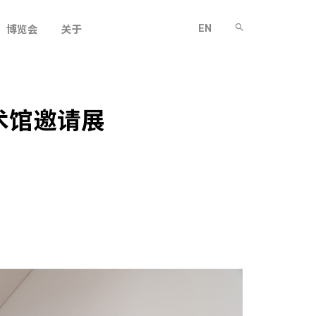
EN
博览会
关于
美术馆邀请展