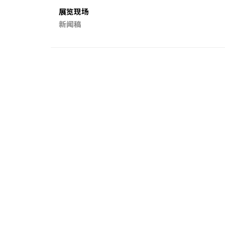
展览现场
新闻稿