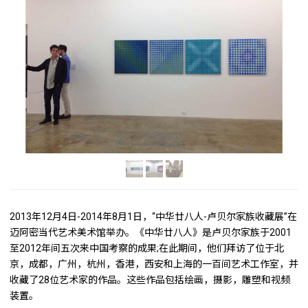
2013年12月4日-2014年8月1日，“中华廿八人-卢贝尔家族收藏展”在
迈阿密当代艺术美术馆举办。《中华廿八人》是卢贝尔家族于2001
至2012年间五次来中国考察的成果;在此期间，他们拜访了位于北
京，成都，广州，杭州，香港，西安和上海的一百间艺术工作室，并
收藏了28位艺术家的作品。这些作品包括绘画，摄影，雕塑和视频
装置。