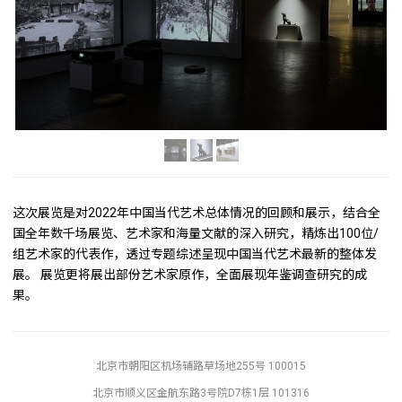
这次展览是对2022年中国当代艺术总体情况的回顾和展示，结合全
国全年数千场展览、艺术家和海量文献的深入研究，精炼出100位/
组艺术家的代表作，透过专题综述呈现中国当代艺术最新的整体发
展。 展览更将展出部份艺术家原作，全面展现年鉴调查研究的成
果。
北京市朝阳区机场辅路草场地255号 100015
北京市顺义区金航东路3号院D7栋1层 101316