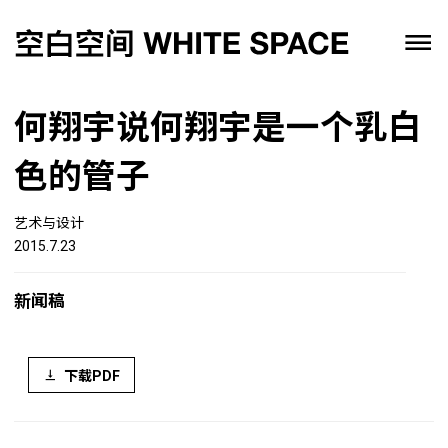
何翔宇说何翔宇是一个乳白
色的管子
艺术与设计
2015.7.23
新闻稿
下载PDF