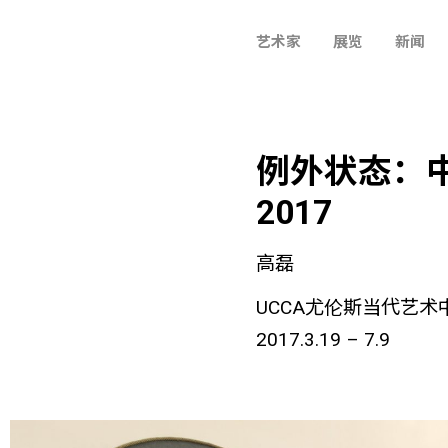
艺术家
展览
新闻
例外状态：
2017
高磊
UCCA尤伦斯当代艺术
2017.3.19 – 7.9