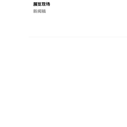
展览现场
新闻稿