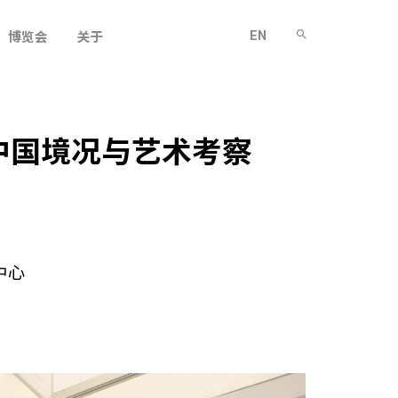
EN
博览会
关于
中国境况与艺术考察
中心