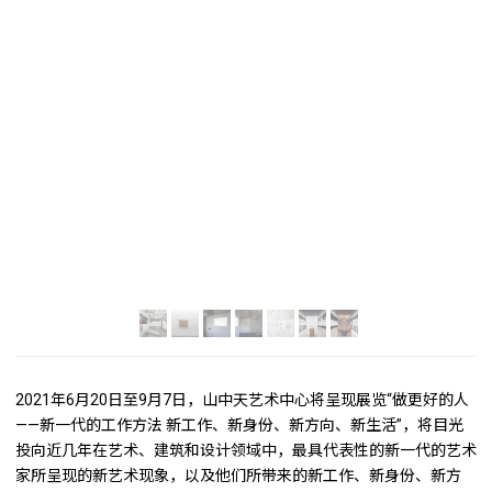
2021年6月20日至9月7日，山中天艺术中心将呈现展览“做更好的人
——新一代的工作方法 新工作、新身份、新方向、新生活”，将目光
投向近几年在艺术、建筑和设计领域中，最具代表性的新一代的艺术
家所呈现的新艺术现象，以及他们所带来的新工作、新身份、新方