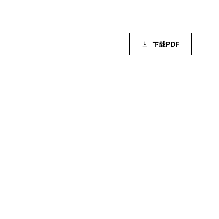
下载PDF