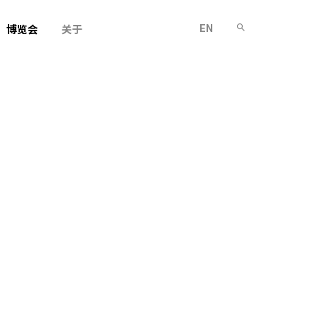
EN
博览会
关于