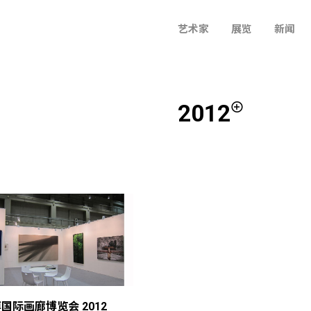
艺术家
展览
新闻
2012
国际画廊博览会 2012