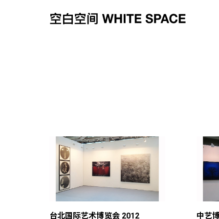
台北国际艺术博览会 2012
中艺博