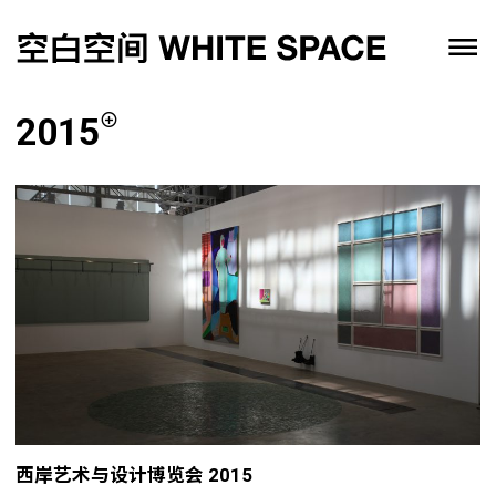
2015
西岸艺术与设计博览会 2015