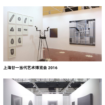
上海廿一当代艺术博览会 2016