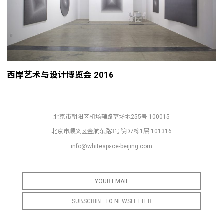
西岸艺术与设计博览会 2016
北京市朝阳区机场辅路草场地255号 100015
北京市顺义区金航东路3号院D7栋1层 101316
info@whitespace-beijing.com