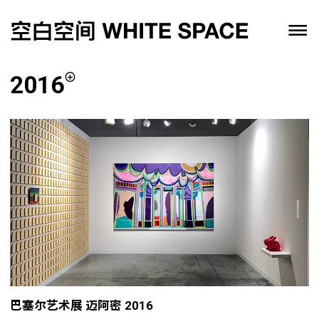
2016
巴塞尔艺术展 迈阿密 2016