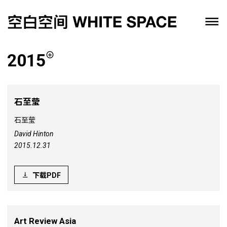
2015
石至莹
石至莹
David Hinton
2015.12.31
下载PDF
Art Review Asia