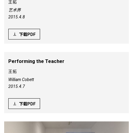
王拓
艺术界
2015.4.8
下载PDF
Performing the Teacher
王拓
William Cobett
2015.4.7
下载PDF