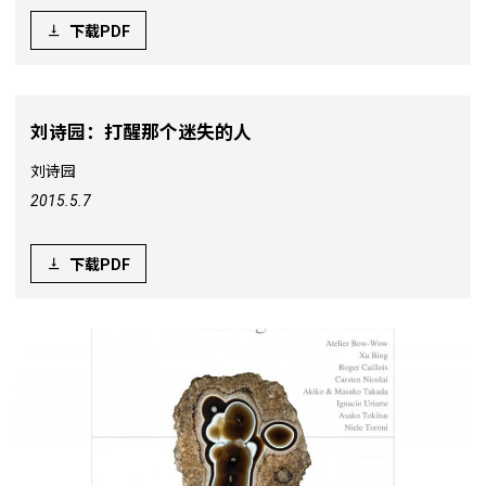
下载PDF
刘诗园：打醒那个迷失的人
刘诗园
2015.5.7
下载PDF