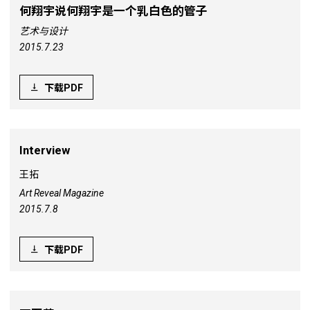
何翔宇说何翔宇是一个乳白色的管子
艺术与设计
2015.7.23
下载PDF
Interview
王拓
Art Reveal Magazine
2015.7.8
下载PDF