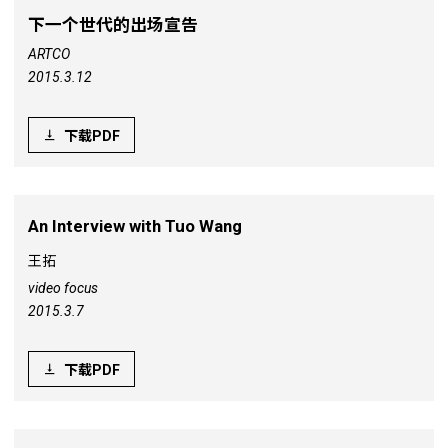
下一个世代的出场宣告
ARTCO
2015.3.12
下载PDF
An Interview with Tuo Wang
王拓
video focus
2015.3.7
下载PDF