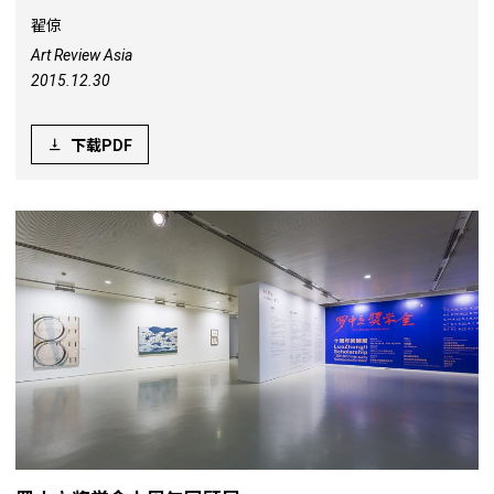
翟倞
Art Review Asia
2015.12.30
下载PDF