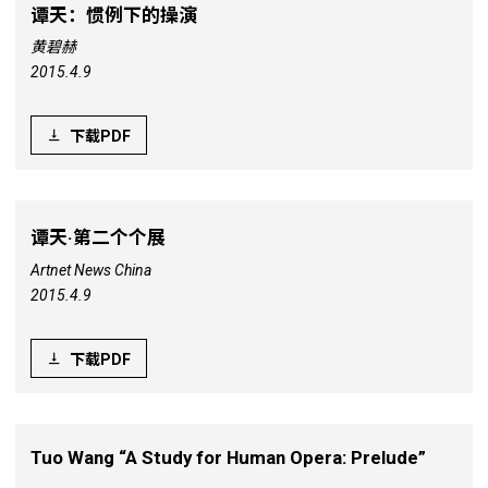
谭天：惯例下的操演
黄碧赫
2015.4.9
下载PDF
谭天·第二个个展
Artnet News China
2015.4.9
下载PDF
Tuo Wang “A Study for Human Opera: Prelude”