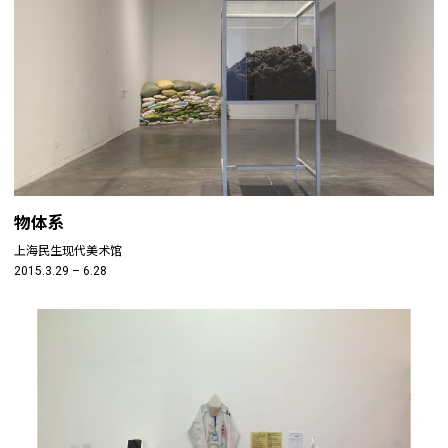
物体系
上海民生现代美术馆
2015.3.29 – 6.28