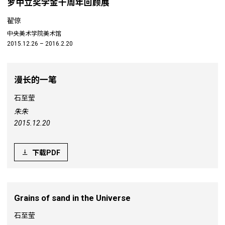
罗中立奖学金十周年回顾展
翟倞
中央美术学院美术馆
2015.12.26 – 2016.2.20
漫长的一笔
石至莹
朱朱
2015.12.20
下载PDF
Grains of sand in the Universe
石至莹